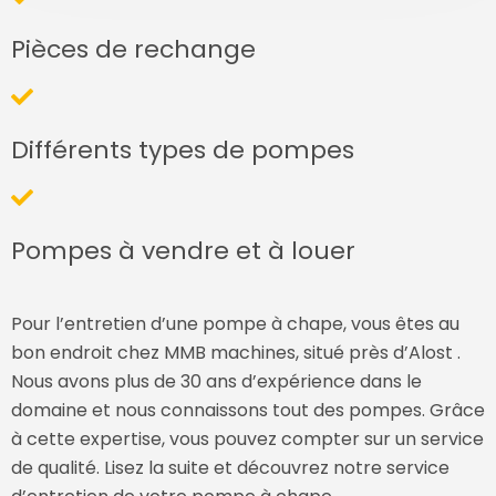
Pièces de rechange
Différents types de pompes
Pompes à vendre et à louer
Pour l’entretien d’une pompe à chape, vous êtes au
bon endroit chez MMB machines, situé près d’Alost .
Nous avons plus de 30 ans d’expérience dans le
domaine et nous connaissons tout des pompes. Grâce
à cette expertise, vous pouvez compter sur un service
de qualité. Lisez la suite et découvrez notre service