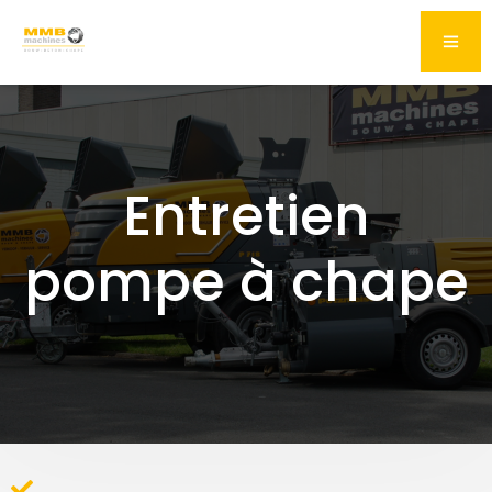
Entretien
pompe à chape