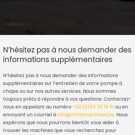
N’hésitez pas à nous demander des
informations supplémentaires
N’hésitez pas à nous demander des informations
supplémentaires sur l’entretien de votre pompe à
chape ou sur nos autres services. Nous sommes
toujours prêts à répondre à vos questions. Contactez-
nous en appelant au numéro
+32 (0)53 70 18 91
ou en
envoyant un courriel à
info@mmbmachines.be
. Nous
espérons que nous pourrons bientôt vous aider à
trouver les machines que vous recherchez pour