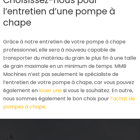
Choisissez-nous pour
l’entretien d’une pompe à
chape
Grâce à notre entretien de votre pompe à chape
professionnel, elle sera à nouveau capable de
transporter du matériau du grain le plus fin à une taille
de grain maximale en un minimum de temps. MMB
Machines n’est pas seulement le spécialiste de
l’entretien de votre pompe à chape, car vous pouvez
également en
louer une
si vous le souhaitez. En outre,
nous sommes également le bon choix pour
l’achat de
pompes à chape
.