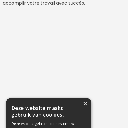
accomplir votre travail avec succès.
×
Deze website maakt
gebruik van cookies.
Deze website gebruikt cookies om uw