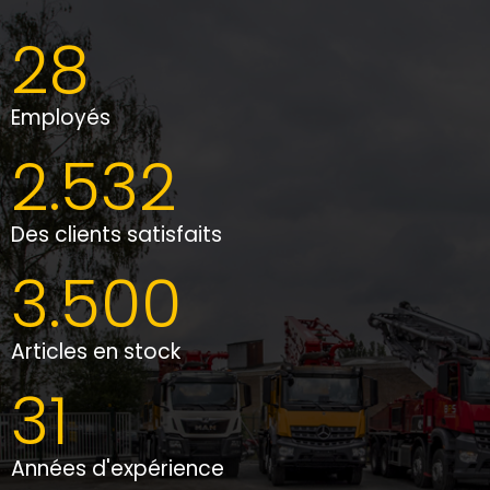
28
Employés
2.532
Des clients satisfaits
3.500
Articles en stock
31
Années d'expérience