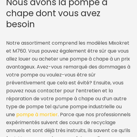
Nous avons la pompe à
chape dont vous avez
besoin
Notre assortiment comprend les modèles Mixokret
et M760. Vous pouvez également être sûr que vous
allez louer ou acheter une pompe à chape à un prix
avantageux. Avez-vous remarqué des dommages à
votre pompe ou voulez-vous être sûr
préventivement que cela est évité? Ensuite, vous
pouvez nous contacter pour l’entretien et la
réparation de votre pompe à chape ou d’un autre
type de pompe tel qu’une pompe industrielle ou
une
pompe à mortier
. Parce que nos professionnels
expérimentés suivent des cours de recyclage
annuels et sont déjà très instruits, ils savent ce qu’ils