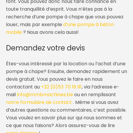
font. Vous pouvez donc nous faire confiance en
toute tranquillité d’esprit. Vous n’êtes pas à la
recherche d’une pompe à chape que vous pouvez
louer, mais par exemple
d’une pompe à béton
mobile
? Nous avons cela aussi!
Demandez votre devis
Êtes-vous intéressé par la location ou l’achat d’une
pompe à chape? Ensuite, demandez rapidement un
devis gratuit. Vous pouvez le faire en nous
contactant au
+32 (0)53 70 18 91
, via l’adresse e-
mail
info@mmbmachines.be
ou en remplissant
notre formulaire de contact
. Même si vous avez
d’autres questions ou commentaires, c’est possible.
Vous voulez en savoir plus sur qui nous sommes et
ce que nous faisons? Alors assurez-vous de lire