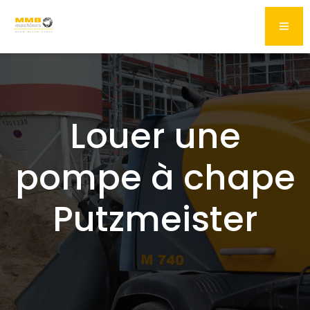
Louer une
pompe à chape
Putzmeister