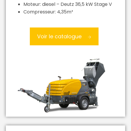
Moteur: diesel – Deutz 36,5 kW Stage V
Compresseur: 4,35m³
Voir le catalogue