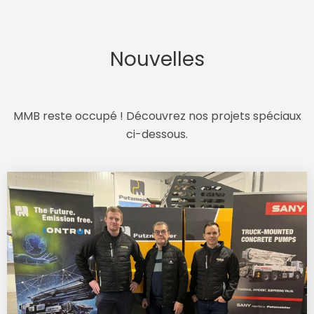
Nouvelles
MMB reste occupé ! Découvrez nos projets spéciaux
ci-dessous.