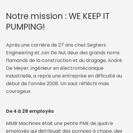
Notre mission : WE KEEP IT
PUMPING!
Après une carrière de 27 ans chez Seghers
Engineering et Jan De Nul, deux des grands noms
flamands de la construction et du dragage, André
De Meyer, ingénieur en électromécanique
industrielle, a repris une entreprise en difficulté au
début de l’année 2008. Un saut réfléchi mais
courageux.
De 4 à 28 employés
MMB Machines était une petite PME de quatre
employés qui distribuait des pompes à chape, des