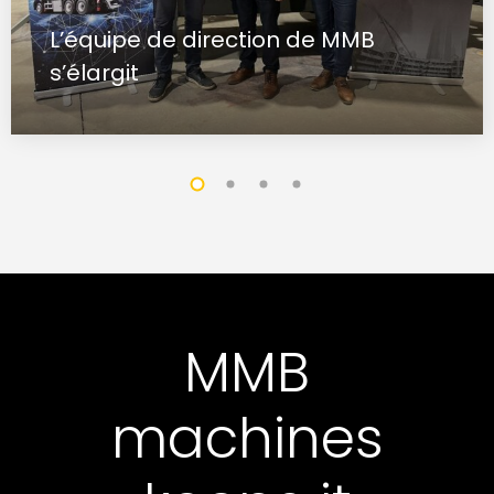
L’équipe de direction de MMB
s’élargit
MMB
machines