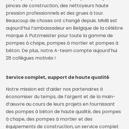
pinces de construction, des nettoyeurs haute
pression professionnels et des grues à tour.
Beaucoup de choses ont changé depuis. MMB est
aujourd’hui l’ambassadeur en Belgique de la célèbre
marque A Putzmeister pour toute la gamme de
pompes à chape, pompes à mortier et pompes à
béton. De plus, notre A-team compte aujourd’hui
28 collègues motivés !
Service complet, support de haute qualité
Notre mission est d’aider nos partenaires à
économiser du temps, de l’argent et de la main-
d’œuvre au cours de leurs projets en fournissant
des pompes à béton de haute qualité, des pompes
à chape, des pompes à mortier et des
équipements de construction, un service complet