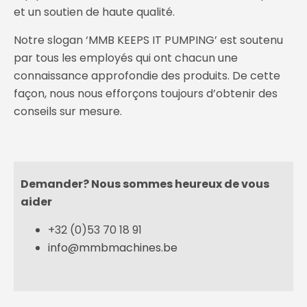
et un soutien de haute qualité.
Notre slogan ‘MMB KEEPS IT PUMPING’ est soutenu
par tous les employés qui ont chacun une
connaissance approfondie des produits. De cette
façon, nous nous efforçons toujours d’obtenir des
conseils sur mesure.
Demander? Nous sommes heureux de vous
aider
+32 (0)53 70 18 91
info@mmbmachines.be