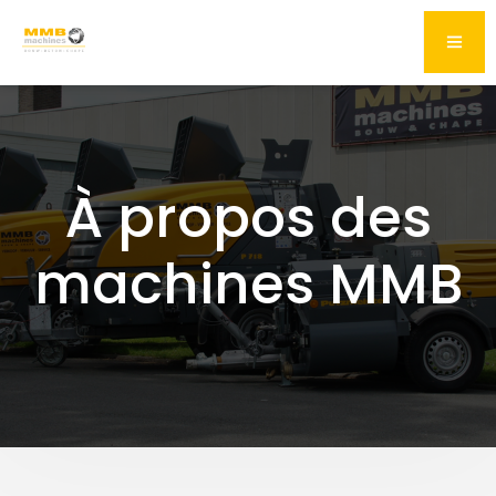
À propos des
machines MMB