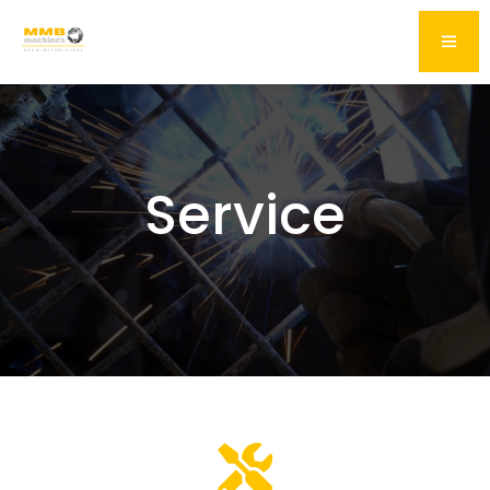
Service