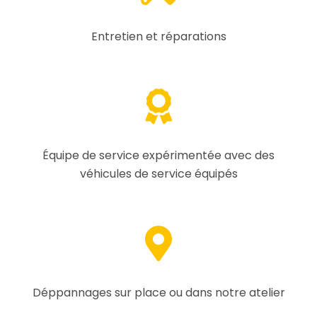
Entretien et réparations
Équipe de service expérimentée avec des
véhicules de service équipés
Déppannages sur place ou dans notre atelier