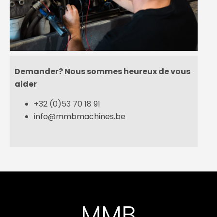
Demander? Nous sommes heureux de vous
aider
+32 (0)53 70 18 91
info@mmbmachines.be
MMB