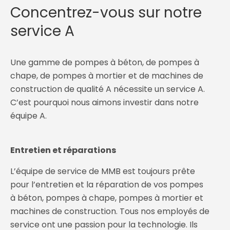
Concentrez-vous sur notre
service A
Une gamme de pompes à béton, de pompes à
chape, de pompes à mortier et de machines de
construction de qualité A nécessite un service A.
C’est pourquoi nous aimons investir dans notre
équipe A.
Entretien et réparations
L’équipe de service de MMB est toujours prête
pour l’entretien et la réparation de vos pompes
à béton, pompes à chape, pompes à mortier et
machines de construction. Tous nos employés de
service ont une passion pour la technologie. Ils