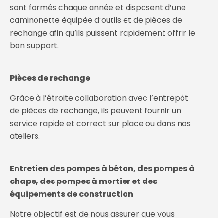
sont formés chaque année et disposent d’une
caminonette équipée d’outils et de pièces de
rechange afin qu’ils puissent rapidement offrir le
bon support.
Pièces de rechange
Grâce à l’étroite collaboration avec l’entrepôt
de pièces de rechange, ils peuvent fournir un
service rapide et correct sur place ou dans nos
ateliers.
Entretien des pompes à béton, des pompes à
chape, des pompes à mortier et des
équipements de construction
Notre objectif est de nous assurer que vous