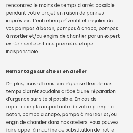
rencontrez le moins de temps d’arrêt possible
pendant votre projet en raison de pannes
imprévues. L’entretien préventif et régulier de
vos pompes à béton, pompes à chape, pompes
à mortier et/ou engins de chantier par un expert
expérimenté est une première étape
indispensable.
Remontage sur site et en atelier
De plus, nous offrons une réponse flexible aux
temps d’arrêt soudains grâce à une réparation
d’urgence sur site si possible. En cas de
réparation plus importante de votre pompe à
béton, pompe à chape, pompe à mortier et/ou
engin de chantier dans nos ateliers, vous pouvez
faire appel à machine de substitution de notre