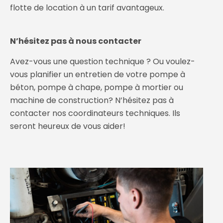
flotte de location à un tarif avantageux.
N’hésitez pas à nous contacter
Avez-vous une question technique ? Ou voulez-
vous planifier un entretien de votre pompe à
béton, pompe à chape, pompe à mortier ou
machine de construction? N’hésitez pas à
contacter nos coordinateurs techniques. Ils
seront heureux de vous aider!