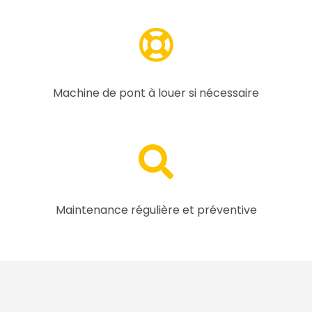
Machine de pont à louer si nécessaire
Maintenance régulière et préventive