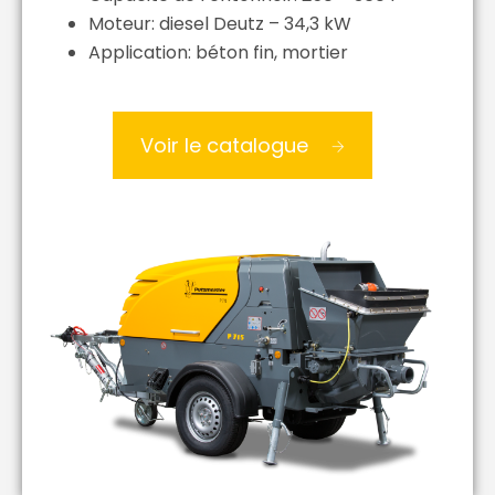
Moteur: diesel Deutz – 34,3 kW
Application: béton fin, mortier
Voir le catalogue