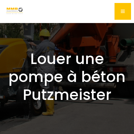
Louer une
pompe à béton
Putzmeister