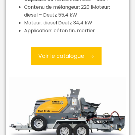
Contenu de mélangeur: 220 lMoteur:
diesel – Deutz 55,4 kW
Moteur: diesel Deutz 34,4 kW
Application: béton fin, mortier
Voir le catalogue