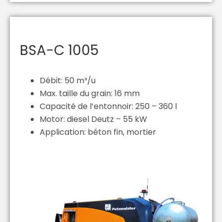
BSA-C 1005
Débit: 50 m³/u
Max. taille du grain: 16 mm
Capacité de l’entonnoir: 250 – 360 l
Motor: diesel Deutz – 55 kW
Application: béton fin, mortier