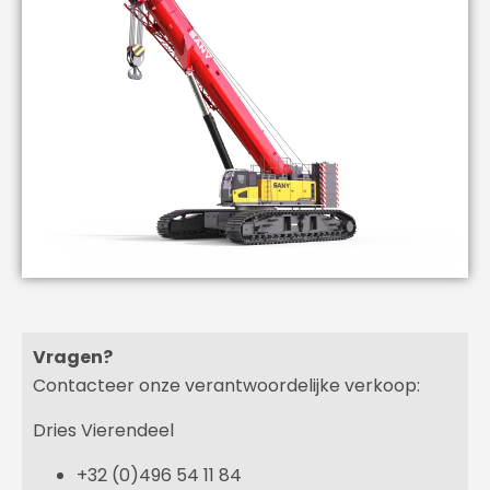
Vragen?
Contacteer onze verantwoordelijke verkoop:
Dries Vierendeel
+32 (0)496 54 11 84