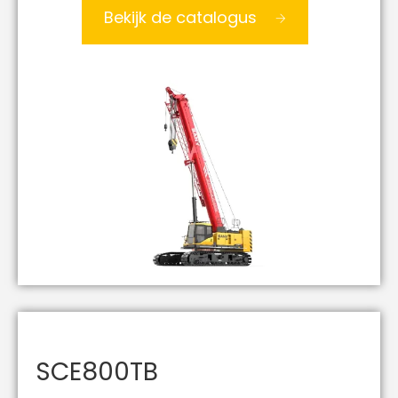
Bekijk de catalogus
SCE800TB