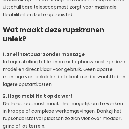
uitschuifbare telescoopmast zorgt voor maximale
flexibiliteit en korte opbouwtijd.
Wat maakt deze rupskranen
uniek?
1. Snel inzetbaar zonder montage
In tegenstelling tot kranen met opbouwmast zijn deze
modellen direct klaar voor gebruik. Geen aparte
montage van giekdelen betekent minder wachttijd en
lagere opstartkosten.
2. Hoge mobiliteit op de werf
De telescoopmast maakt het mogelijk om te werken
in krappe of complexe werkomgevingen. Dankzij het
rupsonderstel verplaatsen ze zich vlot over modder,
grind of los terrein.