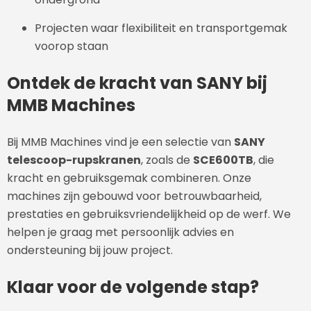
Projecten waar flexibiliteit en transportgemak
voorop staan
Ontdek de kracht van SANY bij
MMB Machines
Bij MMB Machines vind je een selectie van
SANY
telescoop-rupskranen
, zoals de
SCE600TB
, die
kracht en gebruiksgemak combineren. Onze
machines zijn gebouwd voor betrouwbaarheid,
prestaties en gebruiksvriendelijkheid op de werf. We
helpen je graag met persoonlijk advies en
ondersteuning bij jouw project.
Klaar voor de volgende stap?