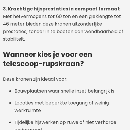
3. Krachtige hijsprestaties in compact formaat
Met hefvermogens tot 60 ton en een gieklengte tot
46 meter bieden deze kranen uitzonderlijke
prestaties, zonder in te boeten aan wendbaarheid of
stabiliteit.
Wanneer kies je voor een
telescoop-rupskraan?
Deze kranen zijn ideaal voor:
Bouwplaatsen waar snelle inzet belangrijk is
Locaties met beperkte toegang of weinig
werkruimte
Tijdelijke hijswerken op ruwe of niet verharde
ondergrond