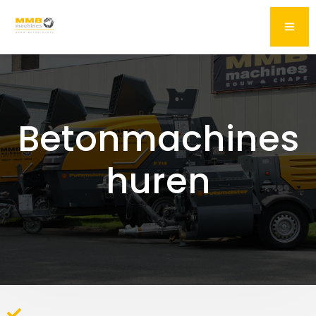
Betonmachines
huren