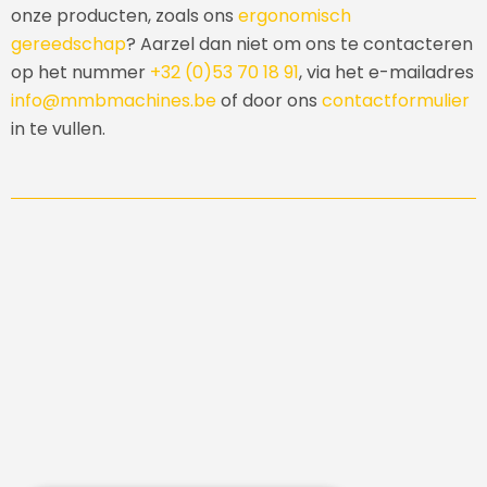
onze producten, zoals ons
ergonomisch
gereedschap
? Aarzel dan niet om ons te contacteren
op het nummer
+32 (0)53 70 18 91
, via het e-mailadres
info@mmbmachines.be
of door ons
contactformulier
in te vullen.