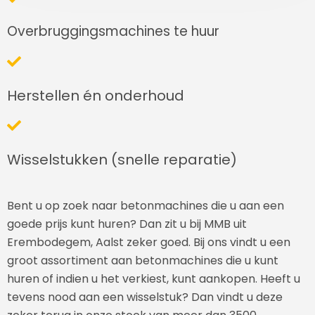
Overbruggingsmachines te huur
Herstellen én onderhoud
Wisselstukken (snelle reparatie)
Bent u op zoek naar betonmachines die u aan een
goede prijs kunt huren? Dan zit u bij MMB uit
Erembodegem, Aalst zeker goed. Bij ons vindt u een
groot assortiment aan betonmachines die u kunt
huren of indien u het verkiest, kunt aankopen. Heeft u
tevens nood aan een wisselstuk? Dan vindt u deze