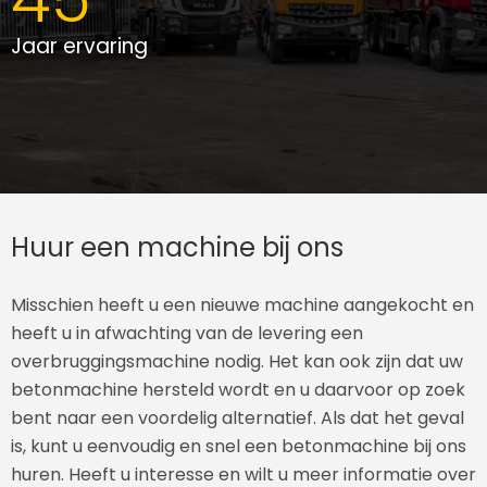
Jaar ervaring
Huur een machine bij ons
Misschien heeft u een nieuwe machine aangekocht en
heeft u in afwachting van de levering een
overbruggingsmachine nodig. Het kan ook zijn dat uw
betonmachine hersteld wordt en u daarvoor op zoek
bent naar een voordelig alternatief. Als dat het geval
is, kunt u eenvoudig en snel een betonmachine bij ons
huren. Heeft u interesse en wilt u meer informatie over