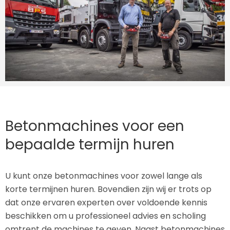
Betonmachines voor een
bepaalde termijn huren
U kunt onze betonmachines voor zowel lange als
korte termijnen huren. Bovendien zijn wij er trots op
dat onze ervaren experten over voldoende kennis
beschikken om u professioneel advies en scholing
omtrent de machines te geven. Naast betonmachines