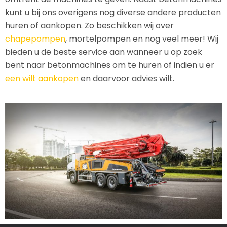
kunt u bij ons overigens nog diverse andere producten
huren of aankopen. Zo beschikken wij over
chapepompen
, mortelpompen en nog veel meer! Wij
bieden u de beste service aan wanneer u op zoek
bent naar betonmachines om te huren of indien u er
een wilt aankopen
en daarvoor advies wilt.