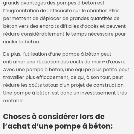
grands avantages des pompes à béton est
l’augmentation de l’efficacité sur le chantier. Elles
permettent de déplacer de grandes quantités de
béton vers des endroits difficiles d’accès et peuvent
réduire considérablement le temps nécessaire pour
couler le béton.
De plus, l’utilisation d’une pompe à béton peut
entraîner une réduction des coûts de main-d’œuvre.
Avec une pompe à béton, une équipe plus petite peut
travailler plus efficacement, ce qui, à son tour, peut
réduire les coûts totaux d’un projet de construction.
Une pompe à béton est donc un investissement très
rentable.
Choses à considérer lors de
l’achat d’une pompe à béton: