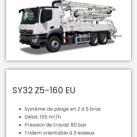
SY32 Z5-160 EU
Système de pliage en Z à 5 bras
Débit: 155 m³/h
Pression de travail: 80 bar
Tridem orientable à 3 essieux