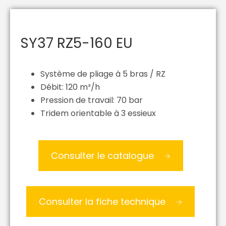
SY37 RZ5-160 EU
Système de pliage à 5 bras / RZ
Débit: 120 m³/h
Pression de travail: 70 bar
Tridem orientable à 3 essieux
Consulter le catalogue
Consulter la fiche technique