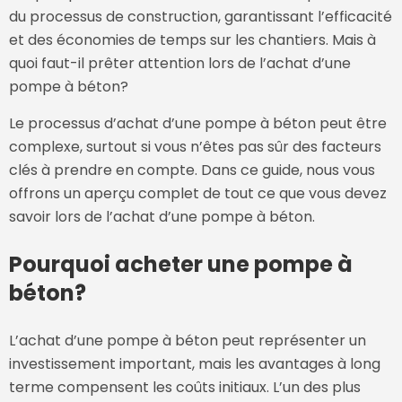
du processus de construction, garantissant l’efficacité
et des économies de temps sur les chantiers. Mais à
quoi faut-il prêter attention lors de l’achat d’une
pompe à béton?
Le processus d’achat d’une pompe à béton peut être
complexe, surtout si vous n’êtes pas sûr des facteurs
clés à prendre en compte. Dans ce guide, nous vous
offrons un aperçu complet de tout ce que vous devez
savoir lors de l’achat d’une pompe à béton.
Pourquoi acheter une pompe à
béton?
L’achat d’une pompe à béton peut représenter un
investissement important, mais les avantages à long
terme compensent les coûts initiaux. L’un des plus