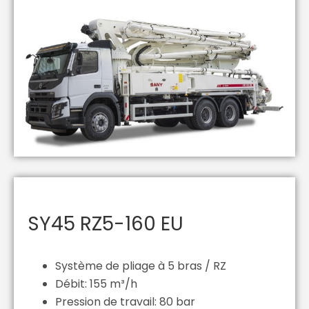
SY45 RZ5-160 EU
Système de pliage à 5 bras / RZ
Débit: 155 m³/h
Pression de travail: 80 bar