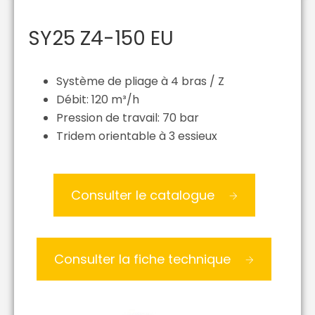
SY25 Z4-150 EU
Système de pliage à 4 bras / Z
Débit: 120 m³/h
Pression de travail: 70 bar
Tridem orientable à 3 essieux
Consulter le catalogue
Consulter la fiche technique