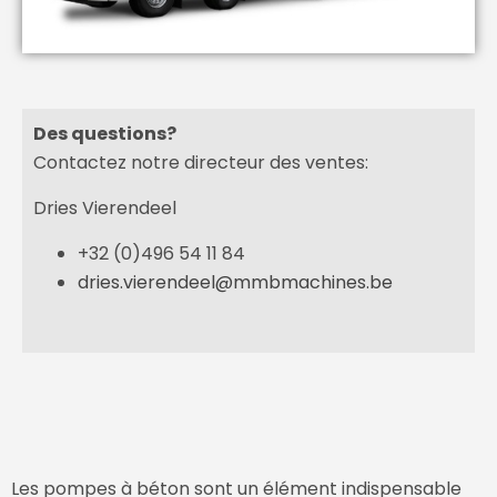
Des questions?
Contactez notre directeur des ventes:
Dries Vierendeel
+32 (0)496 54 11 84
dries.vierendeel@mmbmachines.be
Les pompes à béton sont un élément indispensable