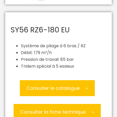
SY56 RZ6-180 EU
Système de pliage à 6 bras / RZ
Débit: 179 m³/h
Pression de travail: 85 bar
Tridem spécial à 5 essieux
Consulter le catalogue
Consulter la fiche technique