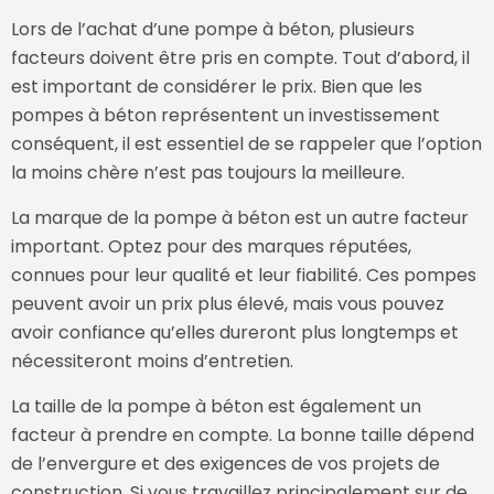
Lors de l’achat d’une pompe à béton, plusieurs
facteurs doivent être pris en compte. Tout d’abord, il
est important de considérer le prix. Bien que les
pompes à béton représentent un investissement
conséquent, il est essentiel de se rappeler que l’option
la moins chère n’est pas toujours la meilleure.
La marque de la pompe à béton est un autre facteur
important. Optez pour des marques réputées,
connues pour leur qualité et leur fiabilité. Ces pompes
peuvent avoir un prix plus élevé, mais vous pouvez
avoir confiance qu’elles dureront plus longtemps et
nécessiteront moins d’entretien.
La taille de la pompe à béton est également un
facteur à prendre en compte. La bonne taille dépend
de l’envergure et des exigences de vos projets de
construction. Si vous travaillez principalement sur de