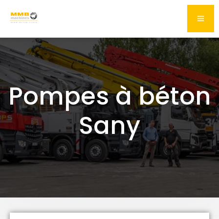
Pompes à béton
Sany