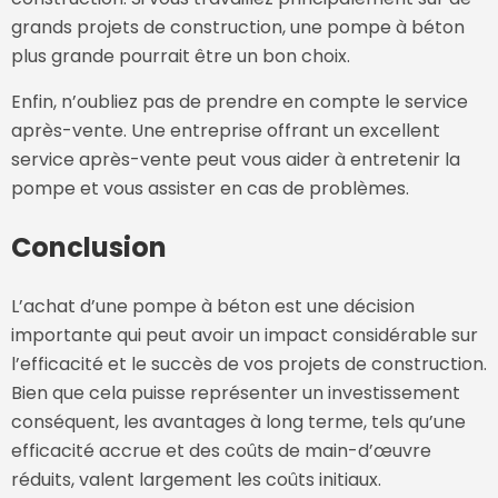
grands projets de construction, une pompe à béton
plus grande pourrait être un bon choix.
Enfin, n’oubliez pas de prendre en compte le service
après-vente. Une entreprise offrant un excellent
service après-vente peut vous aider à entretenir la
pompe et vous assister en cas de problèmes.
Conclusion
L’achat d’une pompe à béton est une décision
importante qui peut avoir un impact considérable sur
l’efficacité et le succès de vos projets de construction.
Bien que cela puisse représenter un investissement
conséquent, les avantages à long terme, tels qu’une
efficacité accrue et des coûts de main-d’œuvre
réduits, valent largement les coûts initiaux.